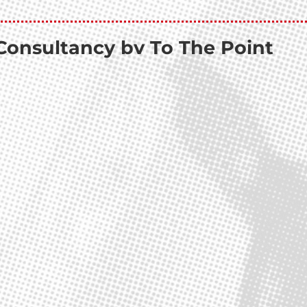
Consultancy bv To The Point